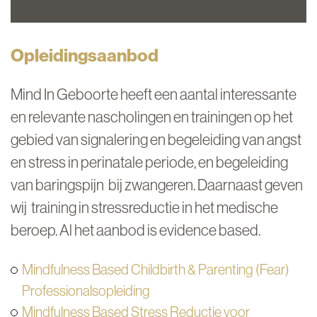
Opleidingsaanbod
Mind In Geboorte heeft een aantal interessante
en relevante nascholingen en trainingen op het
gebied van signalering en begeleiding van angst
en stress in perinatale periode, en begeleiding
van baringspijn bij zwangeren. Daarnaast geven
wij training in stressreductie in het medische
beroep. Al het aanbod is evidence based.
Mindfulness Based Childbirth & Parenting (Fear)
Professionalsopleiding
Mindfulness Based Stress Reductie voor