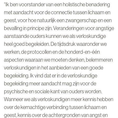
“Ik ben voorstander van een holistische benadering
met aandacht voor de connectie tussen lichaam en
geest, voor hoe natuurlijk een zwangerschap en een
bevalling in principe zijn. Veranderingen voor angstige
aanstaande ouders kunnen we als verloskundige
heel goed begeleiden. De tijdsdruk waaronder we
werken, de protocollen en de honderd-en-één
aspecten waaraan we moeten denken, belemmeren
verloskundigen in het aanbieden van een goede
begeleiding. Ik vind dat er in de verloskundige
begeleiding meer aandacht mag zijn voor de
psychische en sociale kant van ouders worden.
Wanneer we als verloskundigen meer kennis hebben
over de kernachtige verbinding tussen lichaam en
geest, kennis over de achtergronden van angst en