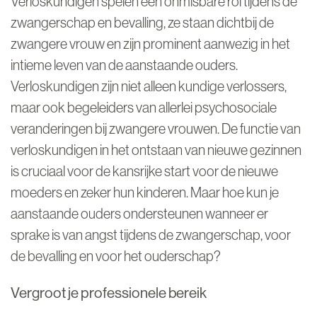
Verloskundigen spelen een onmisbare rol tijdens de
zwangerschap en bevalling, ze staan dichtbij de
zwangere vrouw en zijn prominent aanwezig in het
intieme leven van de aanstaande ouders.
Verloskundigen zijn niet alleen kundige verlossers,
maar ook begeleiders van allerlei psychosociale
veranderingen bij zwangere vrouwen. De functie van
verloskundigen in het ontstaan van nieuwe gezinnen
is cruciaal voor de kansrijke start voor de nieuwe
moeders en zeker hun kinderen. Maar hoe kun je
aanstaande ouders ondersteunen wanneer er
sprake is van angst tijdens de zwangerschap, voor
de bevalling en voor het ouderschap?
Vergroot je professionele bereik