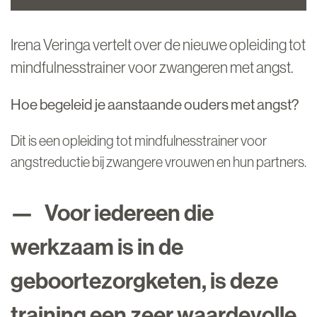
Irena Veringa vertelt over de nieuwe opleiding tot
mindfulnesstrainer voor zwangeren met angst.
Hoe begeleid je aanstaande ouders met angst?
Dit is een opleiding tot mindfulnesstrainer voor
angstreductie bij zwangere vrouwen en hun partners.
Voor iedereen die
werkzaam is in de
geboortezorgketen, is deze
training een zeer waardevolle