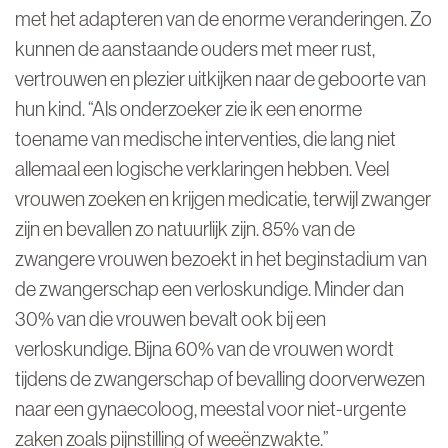
met het adapteren van de enorme veranderingen. Zo
kunnen de aanstaande ouders met meer rust,
vertrouwen en plezier uitkijken naar de geboorte van
hun kind. “Als onderzoeker zie ik een enorme
toename van medische interventies, die lang niet
allemaal een logische verklaringen hebben. Veel
vrouwen zoeken en krijgen medicatie, terwijl zwanger
zijn en bevallen zo natuurlijk zijn. 85% van de
zwangere vrouwen bezoekt in het beginstadium van
de zwangerschap een verloskundige. Minder dan
30% van die vrouwen bevalt ook bij een
verloskundige. Bijna 60% van de vrouwen wordt
tijdens de zwangerschap of bevalling doorverwezen
naar een gynaecoloog, meestal voor niet-urgente
zaken zoals pijnstilling of weeënzwakte.”