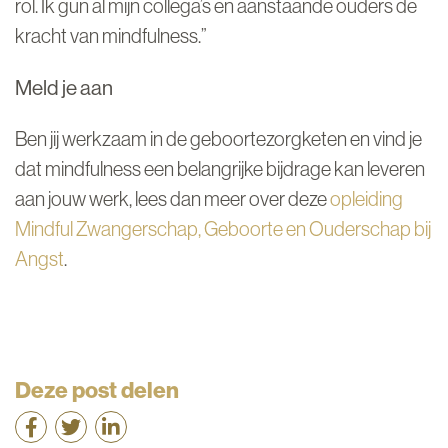
rol. Ik gun al mijn collega’s en aanstaande ouders de
kracht van mindfulness.”
Meld je aan
Ben jij werkzaam in de geboortezorgketen en vind je
dat mindfulness een belangrijke bijdrage kan leveren
aan jouw werk, lees dan meer over deze
opleiding
Mindful Zwangerschap, Geboorte en Ouderschap bij
Angst
.
Deze post delen