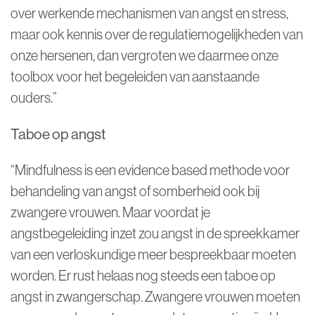
over werkende mechanismen van angst en stress,
maar ook kennis over de regulatiemogelijkheden van
onze hersenen, dan vergroten we daarmee onze
toolbox voor het begeleiden van aanstaande
ouders.”
Taboe op angst
“Mindfulness is een evidence based methode voor
behandeling van angst of somberheid ook bij
zwangere vrouwen. Maar voordat je
angstbegeleiding inzet zou angst in de spreekkamer
van een verloskundige meer bespreekbaar moeten
worden. Er rust helaas nog steeds een taboe op
angst in zwangerschap. Zwangere vrouwen moeten