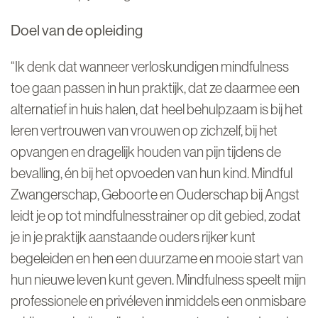
Doel van de opleiding
“Ik denk dat wanneer verloskundigen mindfulness
toe gaan passen in hun praktijk, dat ze daarmee een
alternatief in huis halen, dat heel behulpzaam is bij het
leren vertrouwen van vrouwen op zichzelf, bij het
opvangen en dragelijk houden van pijn tijdens de
bevalling, én bij het opvoeden van hun kind. Mindful
Zwangerschap, Geboorte en Ouderschap bij Angst
leidt je op tot mindfulnesstrainer op dit gebied, zodat
je in je praktijk aanstaande ouders rijker kunt
begeleiden en hen een duurzame en mooie start van
hun nieuwe leven kunt geven. Mindfulness speelt mijn
professionele en privéleven inmiddels een onmisbare