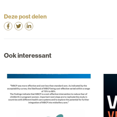
Deze post delen
Ook interessant