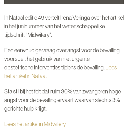
In Nataal editie 49 vertelt Irena Veringa over het artikel
in het juninummer van het wetenschappelijke
tijdschrift "Midwifery".
Een eenvoudige vraag over angst voor de bevalling
voorspelt het gebruik van niet urgente
obstetrische interventies tijdens de bevalling.
Lees
het artikel in Nataal.
Sta stil bij het feit dat ruim 30% van zwangeren hoge
angst voor de bevalling ervaart waarvan slechts 3%
gerichte hulp krijgt.
Lees het artikel in Midwifery